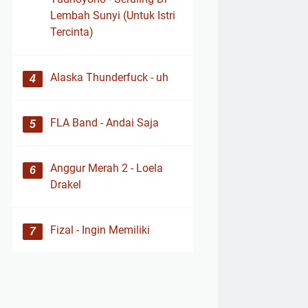
Lembah Sunyi (Untuk Istri
Tercinta)
Alaska Thunderfuck - uh
FLA Band - Andai Saja
Anggur Merah 2 - Loela
Drakel
Fizal - Ingin Memiliki