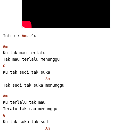
Intro : 
..4x 
Am
Am
Ku tak mau terlalu
Tak mau terlalu menunggu
G
Ku tak sudi tak suka
Am
Tak sudi tak suka menunggu 
Am
Ku terlalu tak mau
Teralu tak mau menunggu
G
Ku tak suka tak sudi
Am