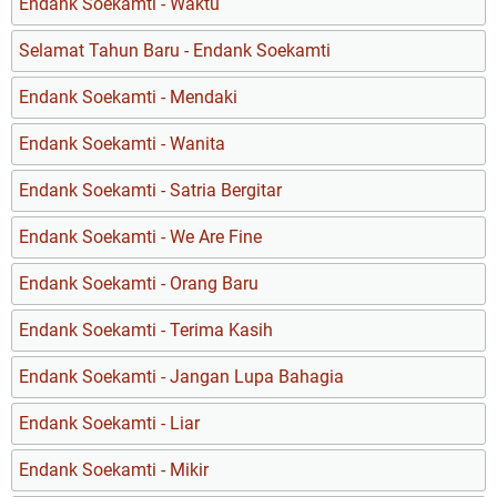
Endank Soekamti - Waktu
Selamat Tahun Baru - Endank Soekamti
Endank Soekamti - Mendaki
Endank Soekamti - Wanita
Endank Soekamti - Satria Bergitar
Endank Soekamti - We Are Fine
Endank Soekamti - Orang Baru
Endank Soekamti - Terima Kasih
Endank Soekamti - Jangan Lupa Bahagia
Endank Soekamti - Liar
Endank Soekamti - Mikir