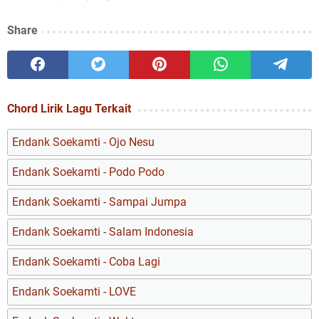
Share
Chord Lirik Lagu Terkait
Endank Soekamti - Ojo Nesu
Endank Soekamti - Podo Podo
Endank Soekamti - Sampai Jumpa
Endank Soekamti - Salam Indonesia
Endank Soekamti - Coba Lagi
Endank Soekamti - LOVE